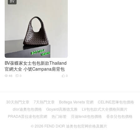
BV
BV葆蝶家女士包包新款Thailand
官網大全 小號Campana肩背包
46
0
0



30天熱門文章
7天熱門文章
Bottega Veneta 官網
CELINE思琳包包價格
dior迪奧包包價格
Goyard高雅德戈雅
LV包包款式大全價格與圖片
PRADA普拉達包包官網
热门标签
芬迪fendi包包價格
香奈兒包包價格
© 2026
FEND DIOR 迪奥包包官网价格及圖片