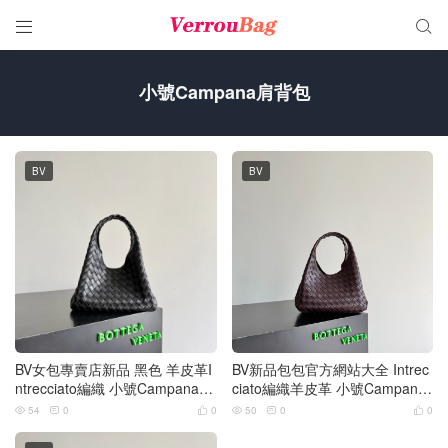


小號Campana肩背包
BV
BV
BV女包專賣店新品 黑色 羊皮革I
BV新品包包官方網站大全 Intrec
ntrecciato編織 小號Campana肩
ciato編織羊皮革 小號Campana
背包
肩背包
54
0
0
50
0
0





