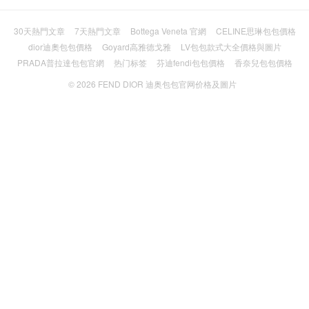
30天熱門文章
7天熱門文章
Bottega Veneta 官網
CELINE思琳包包價格
dior迪奧包包價格
Goyard高雅德戈雅
LV包包款式大全價格與圖片
PRADA普拉達包包官網
热门标签
芬迪fendi包包價格
香奈兒包包價格
© 2026
FEND DIOR 迪奥包包官网价格及圖片