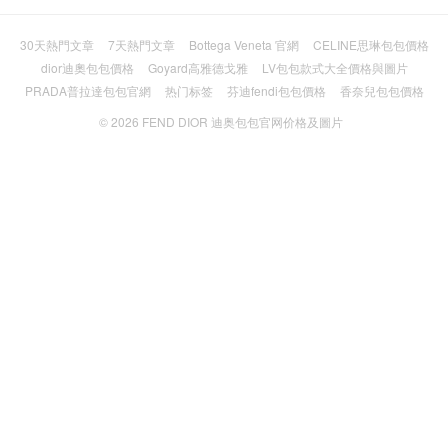
30天熱門文章
7天熱門文章
Bottega Veneta 官網
CELINE思琳包包價格
dior迪奧包包價格
Goyard高雅德戈雅
LV包包款式大全價格與圖片
PRADA普拉達包包官網
热门标签
芬迪fendi包包價格
香奈兒包包價格
© 2026
FEND DIOR 迪奥包包官网价格及圖片