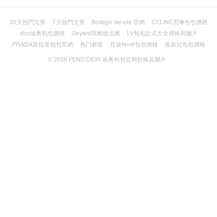
30天熱門文章
7天熱門文章
Bottega Veneta 官網
CELINE思琳包包價格
dior迪奧包包價格
Goyard高雅德戈雅
LV包包款式大全價格與圖片
PRADA普拉達包包官網
热门标签
芬迪fendi包包價格
香奈兒包包價格
© 2026
FEND DIOR 迪奥包包官网价格及圖片