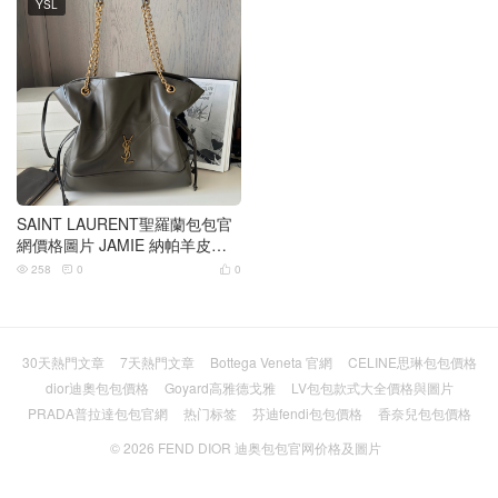
YSL
SAINT LAURENT聖羅蘭包包官
網價格圖片 JAMIE 納帕羊皮革
托特包
258
0
0



30天熱門文章
7天熱門文章
Bottega Veneta 官網
CELINE思琳包包價格
dior迪奧包包價格
Goyard高雅德戈雅
LV包包款式大全價格與圖片
PRADA普拉達包包官網
热门标签
芬迪fendi包包價格
香奈兒包包價格
© 2026
FEND DIOR 迪奥包包官网价格及圖片