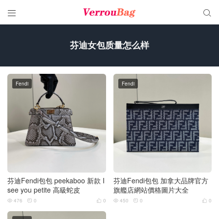


芬迪女包质量怎么样
Fendi
Fendi
芬迪Fendi包包 peekaboo 新款 I
芬迪Fendi包包 加拿大品牌官方
see you petite 高級蛇皮
旗艦店網站價格圖片大全
476
0
0
450
0
0





