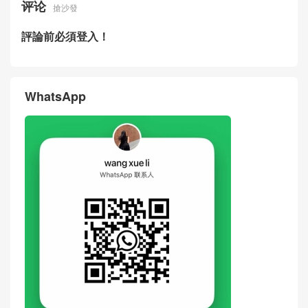
评论
搶沙發
評論前必須登入！
WhatsApp