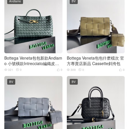
Andiamo
BV
Bottega Veneta包包新款Andiam
Bottega Veneta包包什麽檔次 官
o 小號橫款Intrecciato編織皮革
方專賣店新品 Cassette斜挎包
手提包
321
0
0
309
0
0






BV
BV