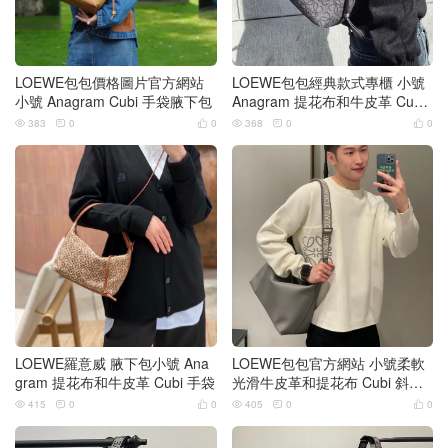
LOEWE包包價格圖片官方網站
LOEWE包包經典款式專櫃 小號
小號 Anagram Cubi 手袋腋下包
Anagram 提花布和牛皮革 Cubi
手袋
383
0
0
368
0
0






LOEWE羅意威 腋下包小號 Ana
LOEWE包包官方網站 小號柔軟
gram 提花布和牛皮革 Cubi 手袋
光滑牛皮革和提花布 Cubi 斜挎
包
415
0
0
405
0
0





