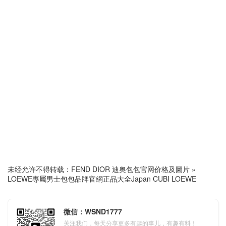
未经允许不得转载：
FEND DIOR 迪奥包包官网价格及圖片
»
LOEWE專屬男士包包品牌官網正品大全Japan CUBI LOEWE
微信：WSND1777
关注我们，每天分享更多有趣的事儿，有趣有料！