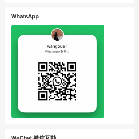
WhatsApp
WeChat 微信互動