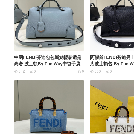
中國FENDI芬迪包包屬於輕奢還是
阿聯酋FENDI芬迪男
高奢 波士頓By The Way中號手袋
店波士頓包 By The 
342
0
0
350
0




