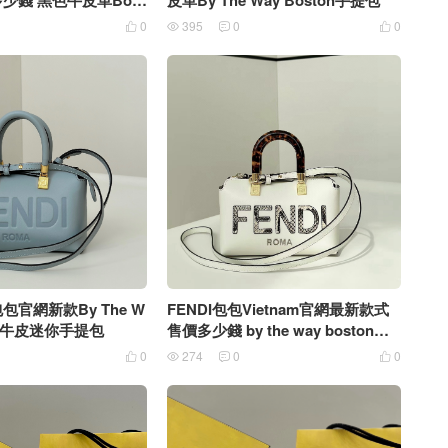
少錢 黑色牛皮革Bost
皮革By The Way Boston手提包
0
395
0
0




包包官網新款By The W
FENDI包包Vietnam官網最新款式
on小牛皮迷你手提包
售價多少錢 by the way boston迷
你手提包
0
274
0
0



