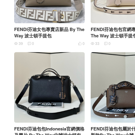
FENDI芬迪女包專賣店新品 By The
FENDI芬迪包包官網
Way 波士頓手提包
The Way 波士頓手提
39
0
0
33
0





FENDI芬迪包包Indonesia官網價格
FENDI芬迪包包屬於