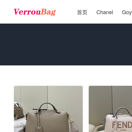
首页
Chanel
Goy