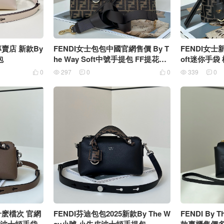
專賣店 新款By
FENDI女士包包中國官網售價 By T
FENDI女士新
包
he Way Soft中號手提包 FF提花波
oft迷你手袋
士頓包
0
297
0
0
339
0






什麽檔次 官網
FENDI芬迪包包2025新款By The W
FENDI By 