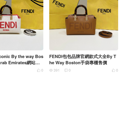
ic By the way Bos
FENDI包包品牌官網款式大全By T
 Arab Emirates網站代
he Way Boston手袋專櫃售價
0
391
0
0



