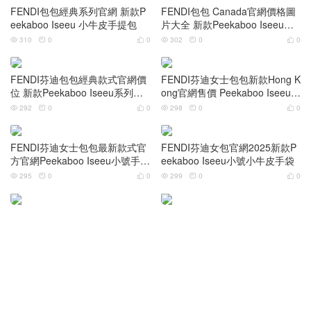
FENDI女包官網 新款Peekaboo
FENDI女包經典系列官網最新款
Iseeu小號 藍色小牛皮肩背包
Peekaboo Iseeu小號小牛皮斜挎
包
297
0
0
292
0
0






FENDI女包新款包包官方網站專
FENDI女包官網 Peekaboo Isee
賣店 Peekaboo Iseeu小號小牛
u小號 黑色小牛皮手袋手提包
皮單肩包
267
0
0
312
0
0






FENDI包包經典系列官網 新款P
FENDI包包 Canada官網價格圖
eekaboo Iseeu 小牛皮手提包
片大全 新款Peekaboo Iseeu小
號手袋
310
0
0
302
0
0






FENDI芬迪包包經典款式官網價
FENDI芬迪女士包包新款Hong K
位 新款Peekaboo Iseeu系列手
ong官網售價 Peekaboo Iseeu小
提包 小號
號手袋
292
0
0
298
0
0






FENDI芬迪女士包包最新款式官
FENDI芬迪女包官網2025新款P
方官網Peekaboo Iseeu小號手提
eekaboo Iseeu小號小牛皮手袋
包
295
0
0
299
0
0





