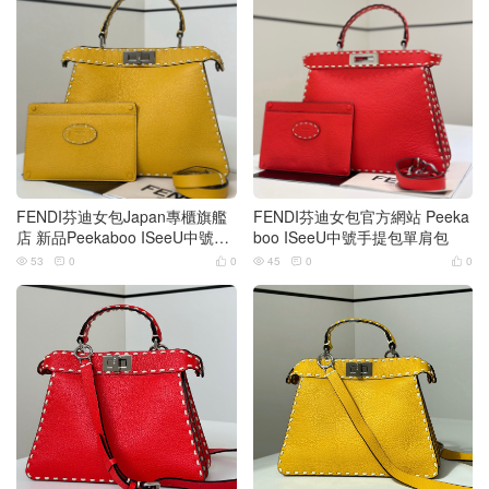
FENDI芬迪女包Japan專櫃旗艦
FENDI芬迪女包官方網站 Peeka
店 新品Peekaboo ISeeU中號手
boo ISeeU中號手提包單肩包
提包
53
0
0
45
0
0





