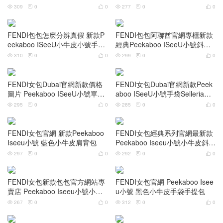
FENDI女士包包USA專賣店售價
FENDI包包2025最新款式官方官
多少錢 Peekaboo 系列Selleria
網Peekaboo ISeeU小號Selleria
手袋
肩背包
335
0
0
266
0
0






FENDI包包USA官網2025新款 P
FENDI包包Saudi Arabia Damm
eekaboo ISeeU系列小號Selleria
am官網新款 Peekaboo ISeeU小
手袋
號手袋
309
0
0
277
0
0






FENDI包包怎麽分辨真假 新款P
FENDI包包阿聯酋官網專櫃新款
eekaboo ISeeU小牛皮小號手提
經典Peekaboo ISeeU小號斜挎
包
包
310
0
0
299
0
0






FENDI女包Dubai官網新款價格
FENDI女包Dubai官網新款Peek
圖片 Peekaboo ISeeU小號單肩
aboo ISeeU小號手袋Selleria手
包
提包
295
0
0
285
0
0





