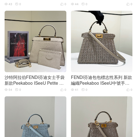
etite 中號手提包
牛皮革
43
0
0
44
0
0






沙特阿拉伯FENDI芬迪女士手袋
FENDI芬迪包包標志性系列 新款
新款Peekaboo ISeeU Petite 中
編織Peekaboo ISeeU中號手提
號手提包
包
54
0
0
41
0
0





