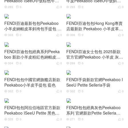
號手提包
eU中號手提包
298
0
0
286
0
0






FENDI芬迪包包品牌Malaysia官
FENDI芬迪包包真假如何分辨 P
方網站旗艦店新款Peekaboo中
eekaboo新款中號 藍色 牛皮革
號手袋
斜挎包
250
0
0
281
0
0






FENDI包包Malaysia官網最新款
FENDI包包經典系列當季新款小
Peekaboo ISeeU中號棕色牛皮
牛皮Peekaboo ISeeU中號斜挎
革肩背包
包 白色
285
0
0
265
0
0






FENDI芬迪最新包包Peekaboo
FENDI芬迪包包Hong Kong專賣
小羊皮納帕皮革斜挎包手提包 黑
店最新款 Peekaboo 小羊皮革手
色
提包
303
0
0
306
0
0






FENDI芬迪包包經典系列Peeka
FENDI芬迪女士包包 2025新款
boo 新款小羊皮粉紅色納帕皮革
官方官網Peekaboo 小羊皮 灰色
手袋
肩背包
304
0
0
269
0
0





