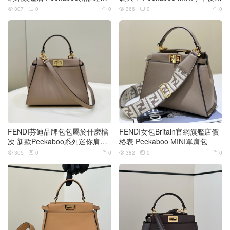
單肩包
袋
307
0
0
366
0
0






FENDI芬迪品牌包包屬於什麽檔
FENDI女包Britain官網旗艦店價
次 新款Peekaboo系列迷你肩背
格表 Peekaboo MINI單肩包
包
305
0
0
382
0
0





