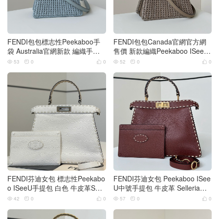
FENDI包包標志性Peekaboo手
FENDI包包Canada官網官方網
袋 Australia官網新款 編織手提
售價 新款編織Peekaboo ISeeU
包
手提包
53
0
0
52
0
0






FENDI芬迪女包 標志性Peekabo
FENDI芬迪女包 Peekaboo ISee
o ISeeU手提包 白色 牛皮革Sell
U中號手提包 牛皮革 Selleria手
eria手袋
袋
42
0
0
57
0
0





