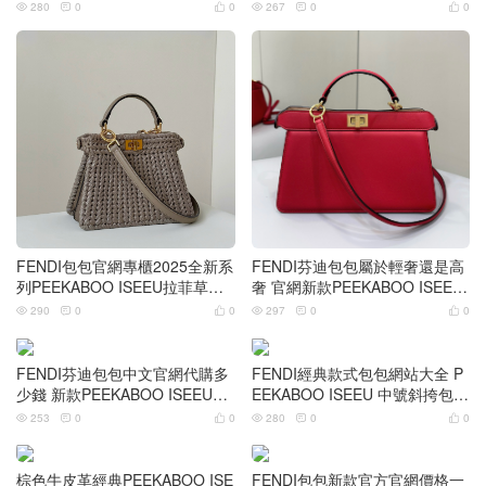
oft手提包
袋
280
0
0
267
0
0






FENDI包包官網專櫃2025全新系
FENDI芬迪包包屬於輕奢還是高
列PEEKABOO ISEEU拉菲草編
奢 官網新款PEEKABOO ISEEU
織款手提包
手袋
290
0
0
297
0
0






FENDI芬迪包包中文官網代購多
FENDI經典款式包包網站大全 P
少錢 新款PEEKABOO ISEEU中
EEKABOO ISEEU 中號斜挎包單
號手提包
肩包
253
0
0
280
0
0






棕色牛皮革經典PEEKABOO ISE