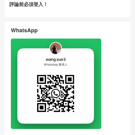
評論前必須登入！
WhatsApp