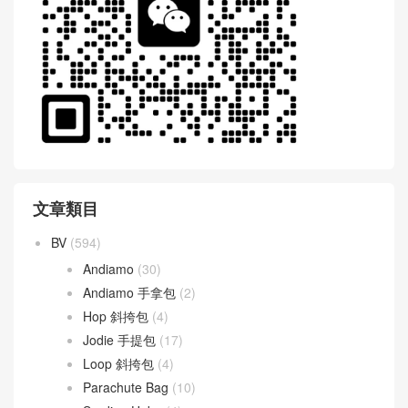
文章類目
BV
(594)
Andiamo
(30)
Andiamo 手拿包
(2)
Hop 斜挎包
(4)
Jodie 手提包
(17)
Loop 斜挎包
(4)
Parachute Bag
(10)