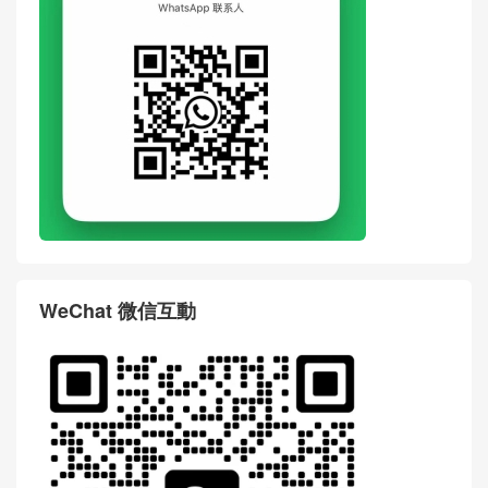
WeChat 微信互動