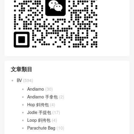
文章類目
BV
(594)
Andiamo
(30)
Andiamo 手拿包
(2)
Hop 斜挎包
(4)
Jodie 手提包
(17)
Loop 斜挎包
(4)
Parachute Bag
(10)