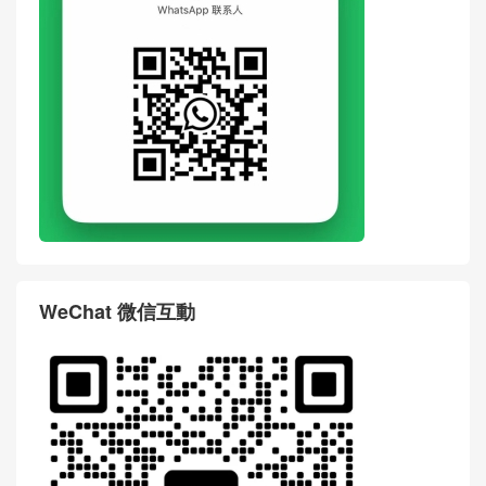
WeChat 微信互動