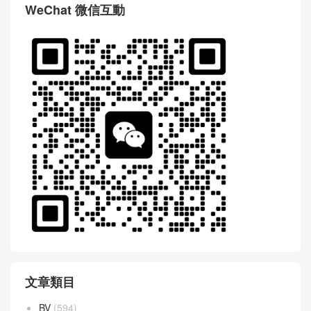
WeChat 微信互動