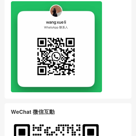
WeChat 微信互動