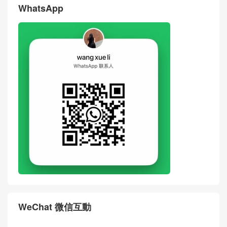
WhatsApp
WeChat 微信互動