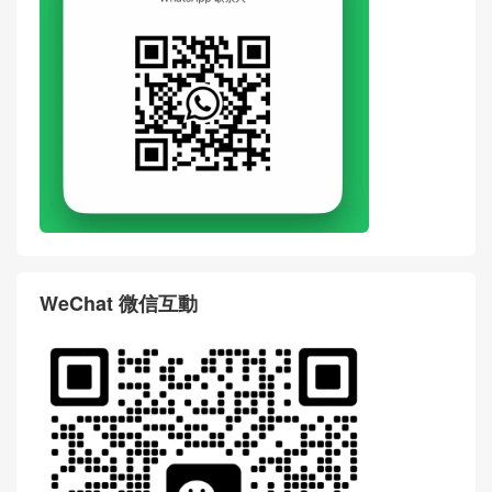
WhatsApp
WeChat 微信互動