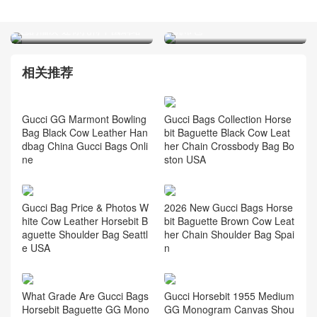
Spain GuccI古馳女士包官網
GuccI是什麽牌子的 GuccI包
價格及圖片大全 Jumbo竹節
包的檔次 迷你托特中國網站
帆布包
相关推荐
Gucci Bags Collection Horse
bit Baguette Black Cow Leat
her Chain Crossbody Bag Bo
ston USA
Gucci GG Marmont Bowling
Bag Black Cow Leather Han
dbag China Gucci Bags Onli
ne