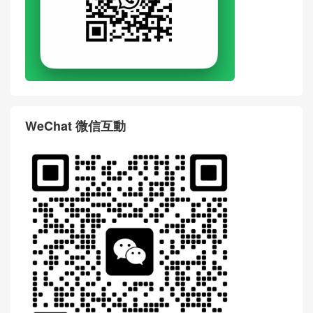
WeChat 微信互動