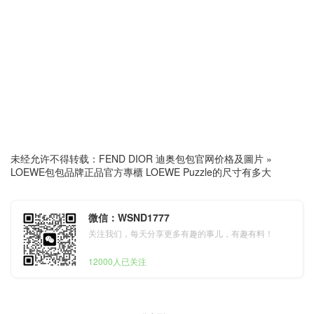
未经允许不得转载：
FEND DIOR 迪奥包包官网价格及圖片
»
LOEWE包包品牌正品官方專櫃 LOEWE Puzzle的尺寸有多大
微信：WSND1777
关注我们，每天分享更多有趣的事儿，有趣有料！
12000人已关注