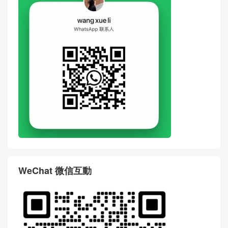
WeChat 微信互動