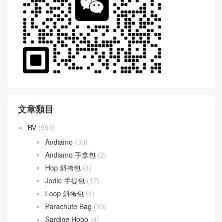
文章類目
BV
(594)
Andiamo
(30)
Andiamo 手拿包
(2)
Hop 斜挎包
(4)
Jodie 手提包
(17)
Loop 斜挎包
(4)
Parachute Bag
(10)
Sardine Hobo
(4)