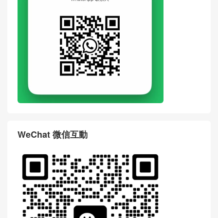
WeChat 微信互動