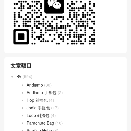
WeChat 微信互動