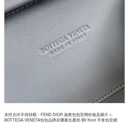
未经允许不得转载：
FEND DIOR 迪奥包包官网价格及圖片
»
BOTTEGA VENETA包包品牌在哪裏生產的 BV Knot 手拿包官網