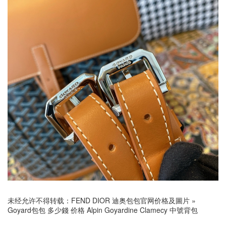
未经允许不得转载：
FEND DIOR 迪奥包包官网价格及圖片
»
Goyard包包 多少錢 价格 Alpin Goyardine Clamecy 中號背包