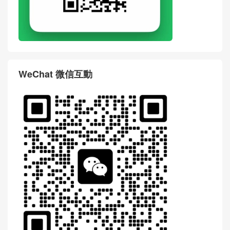
評論前必須登入！
WhatsApp