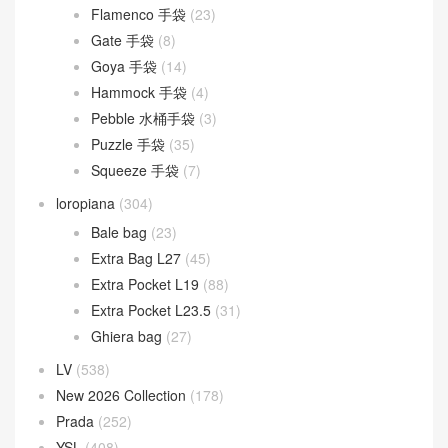
Gate 手袋
(8)
Goya 手袋
(14)
Hammock 手袋
(4)
Pebble 水桶手袋
(3)
Puzzle 手袋
(35)
Squeeze 手袋
(7)
loropiana
(304)
Bale bag
(23)
Extra Bag L27
(45)
Extra Pocket L19
(88)
Extra Pocket L23.5
(31)
Ghiera bag
(27)
LV
(538)
New 2026 Collection
(178)
Prada
(252)
YSL
(408)