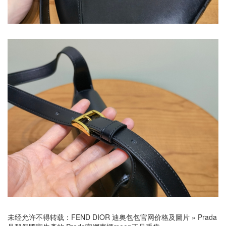
未经允许不得转载：
FEND DIOR 迪奥包包官网价格及圖片
»
Prada