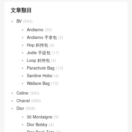
文章類目
BV
(594)
Andiamo
(30)
Andiamo 手拿包
(2)
Hop 斜挎包
(4)
Jodie 手提包
(17)
Loop 斜挎包
(4)
Parachute Bag
(10)
Sardine Hobo
(4)
Wallace Bag
(10)
Celine
(340)
Chanel
(669)
Dior
(508)
30 Montaigne
(9)
Dior Bobby
(4)