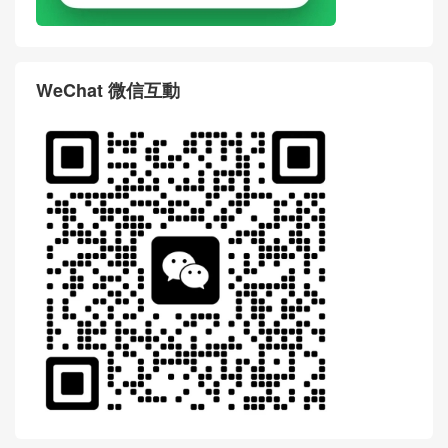
WeChat 微信互動