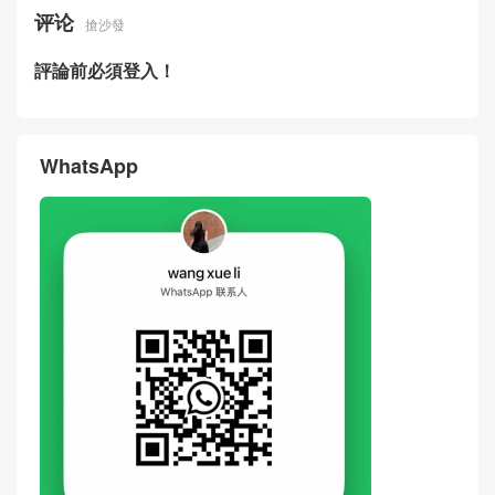
评论
搶沙發
評論前必須登入！
WhatsApp