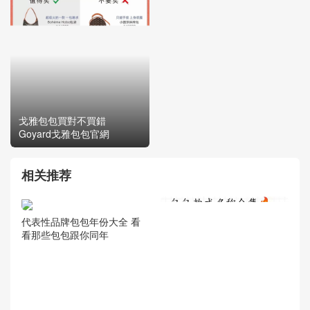
分享一波：小貴但能背到老
戈雅包包買對不買錯
的包包
Goyard戈雅包包官網
相关推荐
代表性品牌包包年份大全 看
看那些包包跟你同年