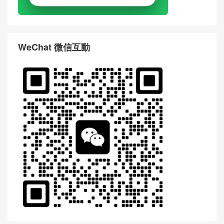
WeChat 微信互動