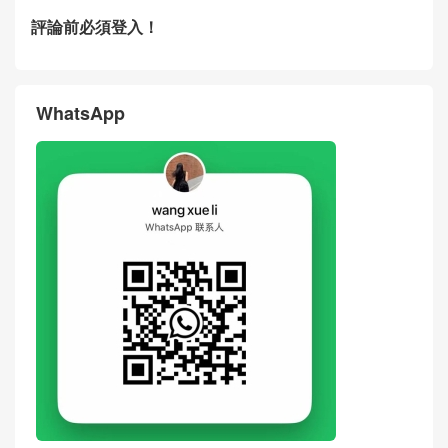
評論前必須登入！
WhatsApp