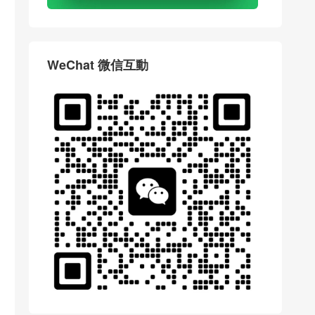
WeChat 微信互動