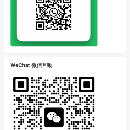
WeChat 微信互動