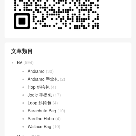
文章類目
BV
(594)
Andiamo
(30)
Andiamo 手拿包
(2)
Hop 斜挎包
(4)
Jodie 手提包
(17)
Loop 斜挎包
(4)
Parachute Bag
(10)
Sardine Hobo
(4)
Wallace Bag
(10)