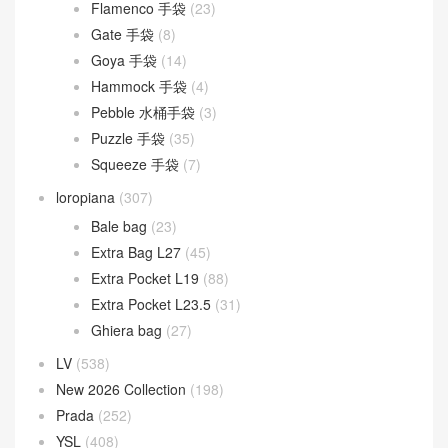
Flamenco 手袋
(23)
Gate 手袋
(8)
Goya 手袋
(14)
Hammock 手袋
(4)
Pebble 水桶手袋
(3)
Puzzle 手袋
(35)
Squeeze 手袋
(7)
loropiana
(307)
Bale bag
(23)
Extra Bag L27
(45)
Extra Pocket L19
(88)
Extra Pocket L23.5
(31)
Ghiera bag
(27)
LV
(538)
New 2026 Collection
(198)
Prada
(252)
YSL
(408)