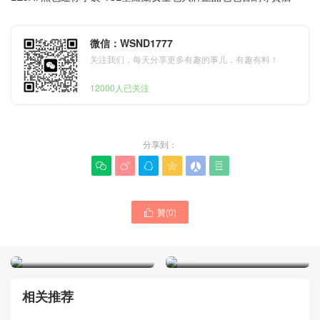
微信：WSND1777
关注我们，每天分享更多有趣的事儿，有趣有料！
12000人已关注
分享到：






贊(
0
)

LE5A7迷你亮面皮革手袋
CHANEL女包品牌正品官方
YSL聖羅蘭女士包官網 大牌
網站專櫃 23s新款原廠皮迷
包包大全
你包
相关推荐