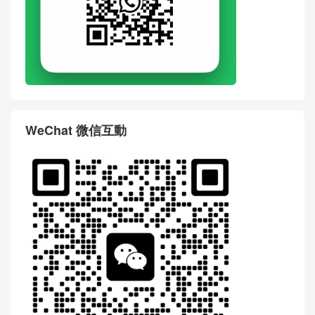
WeChat 微信互動