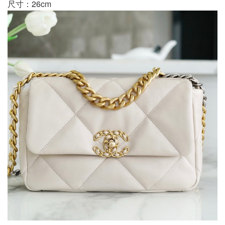
尺寸：26cm