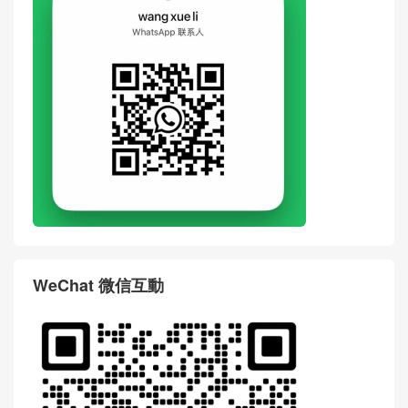
WeChat 微信互動