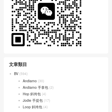
文章類目
BV
(594)
Andiamo
(30)
Andiamo 手拿包
(2)
Hop 斜挎包
(4)
Jodie 手提包
(17)
Loop 斜挎包
(4)