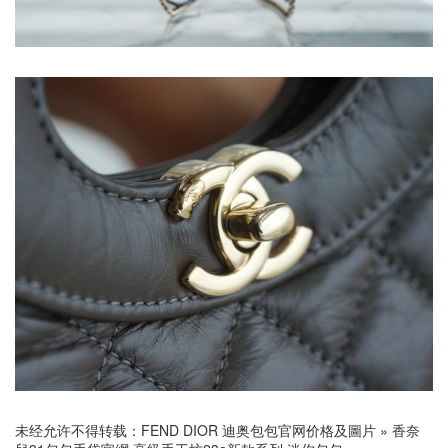
未经允许不得转载：
FEND DIOR 迪奥包包官网价格及圖片
»
香奈