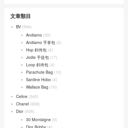
文章類目
BV
(594)
Andiamo
(30)
Andiamo 手拿包
(2)
Hop 斜挎包
(4)
Jodie 手提包
(17)
Loop 斜挎包
(4)
Parachute Bag
(10)
Sardine Hobo
(4)