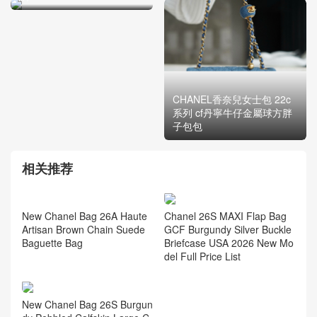
CHANEL香奈兒女士包 22c
系列 cf丹寧牛仔金屬球方胖
子包包
相关推荐
Chanel 26S MAXI Flap Bag
GCF Burgundy Silver Buckle
Briefcase USA 2026 New Mo
del Full Price List