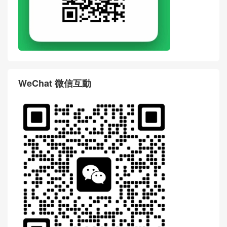
WeChat 微信互動