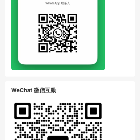
WeChat 微信互動