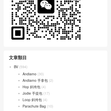
文章類目
BV
(594)
Andiamo
(30)
Andiamo 手拿包
(2)
Hop 斜挎包
(4)
Jodie 手提包
(17)
Loop 斜挎包
(4)
Parachute Bag
(10)