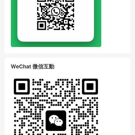
WeChat 微信互動