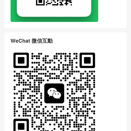
WeChat 微信互動