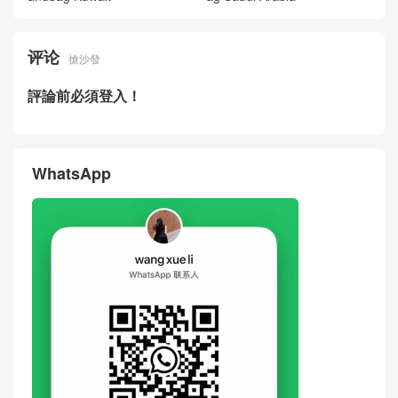
评论
搶沙發
評論前必須登入！
WhatsApp