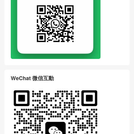
WeChat 微信互動