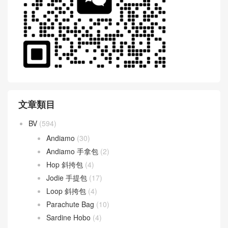
文章類目
BV
(594)
Andiamo
(30)
Andiamo 手拿包
(2)
Hop 斜挎包
(4)
Jodie 手提包
(17)
Loop 斜挎包
(4)
Parachute Bag
(10)
Sardine Hobo
(4)