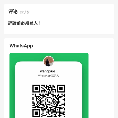
评论
搶沙發
評論前必須登入！
WhatsApp