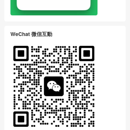
WeChat 微信互動