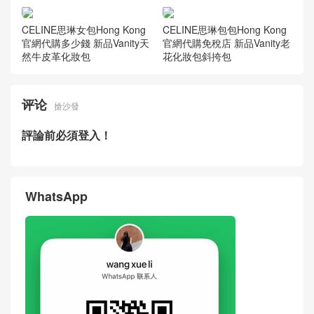
CELINE思琳女包Hong Kong
CELINE思琳包包Hong Kong
官網代購多少錢 新品Vanity天
官網代購免稅店 新品Vanity老
然牛皮革化妝包
花化妝包斜挎包
评论
搶沙發
評論前必須登入！
WhatsApp