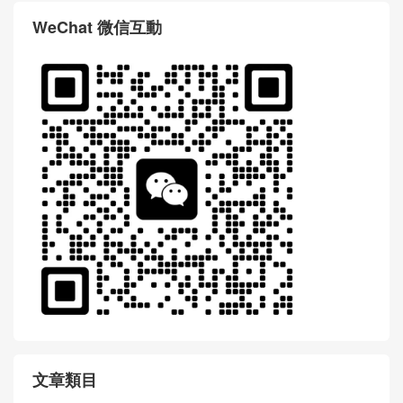
WeChat 微信互動