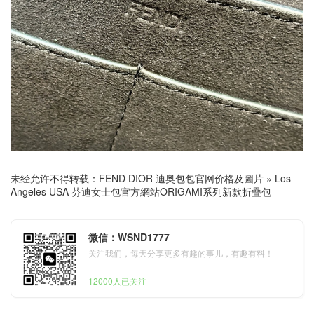
未经允许不得转载：
FEND DIOR 迪奥包包官网价格及圖片
»
Los
Angeles USA 芬迪女士包官方網站ORIGAMI系列新款折疊包
微信：WSND1777
关注我们，每天分享更多有趣的事儿，有趣有料！
12000人已关注