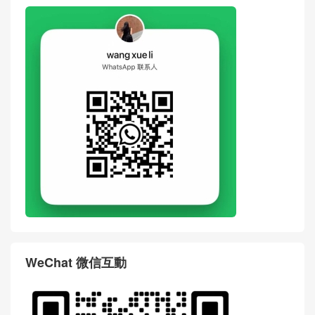
WeChat 微信互動