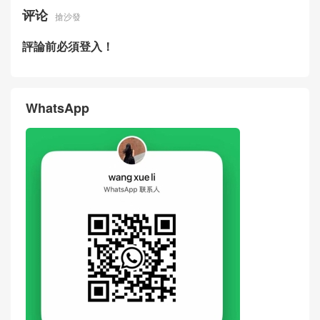
评论
搶沙發
評論前必須登入！
WhatsApp