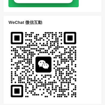
WeChat 微信互動