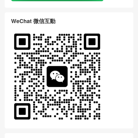
WeChat 微信互動