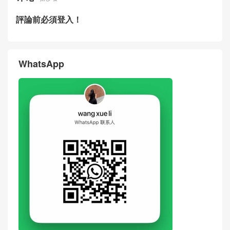
評論前必須登入！
WhatsApp