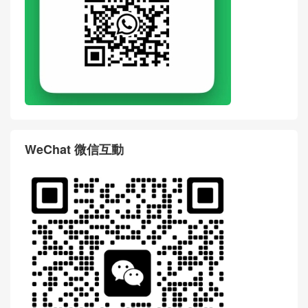
WeChat 微信互動