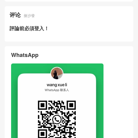
评论
搶沙發
評論前必須登入！
WhatsApp