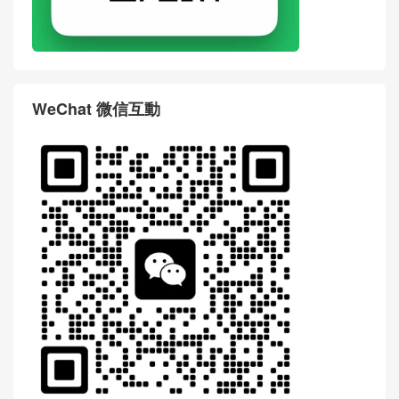
WeChat 微信互動