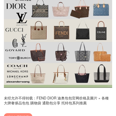
未经允许不得转载：
FEND DIOR 迪奥包包官网价格及圖片
»
各種
大牌奢侈品包包 購物袋 通勤包分享 托特包系列推薦