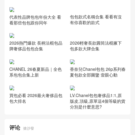
代表性品牌包包年份大全 看
看那些包包跟你同年
包包款式名稱合集 看看有沒
有你喜歡的款式
2026熱門爆款 長柄法棍包品
牌奢侈品包包合集