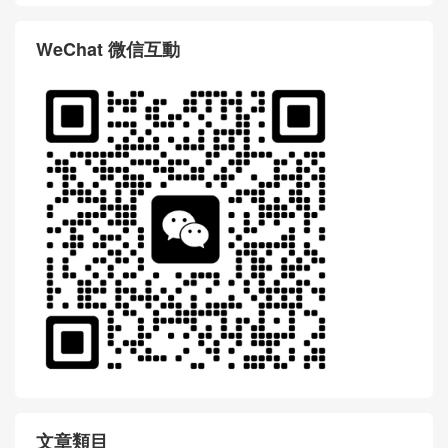
評論前必須登入！
WhatsApp