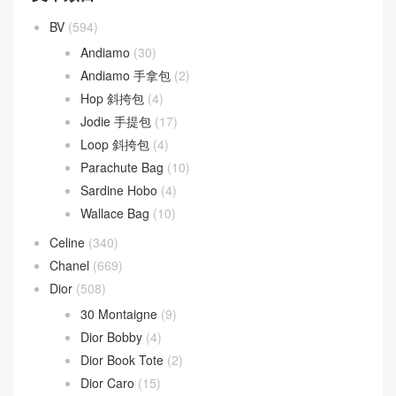
WeChat 微信互動