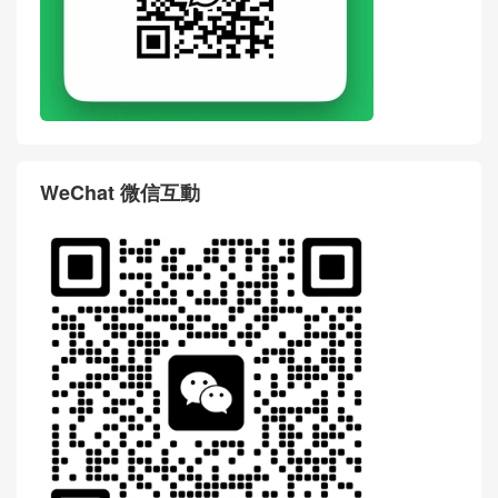
WeChat 微信互動