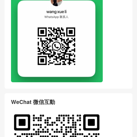
WeChat 微信互動