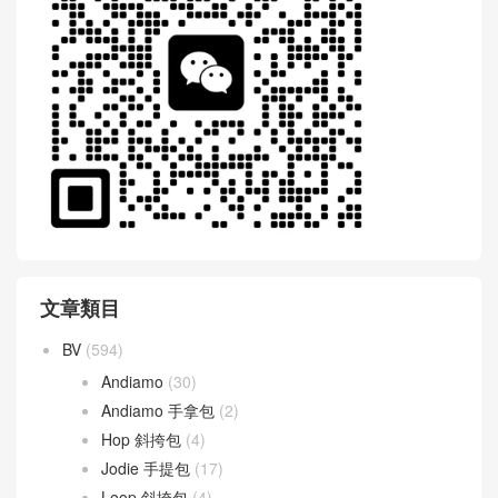
文章類目
BV
(594)
Andiamo
(30)
Andiamo 手拿包
(2)
Hop 斜挎包
(4)
Jodie 手提包
(17)
Loop 斜挎包
(4)